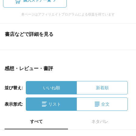
購入ストア一覧
本ページはアフィリエイトプログラムによる収益を得ています
書店などで詳細を見る
感想・レビュー・書評
並び替え:
いいね順
新着順
表示形式:
リスト
全文
すべて
ネタバレ