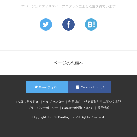
本ページはアフィリエイトプログラムによる収益を得ています
ページの先頭へ
Twitterフォロー
Facebookページ
PC版に切り替え
ヘルプセンター
利用規約
特定商取引法に基づく表記
プライバシーポリシー
Cookieの使用について
採用情報
Copyright © 2026 Booklog,Inc. All Rights Reserved.