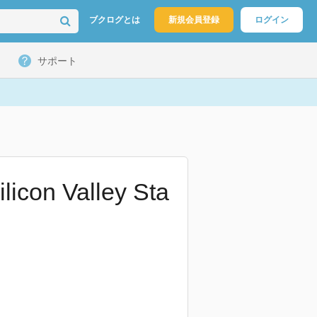
ブクログとは
新規会員登録
ログイン
サポート
licon Valley Sta