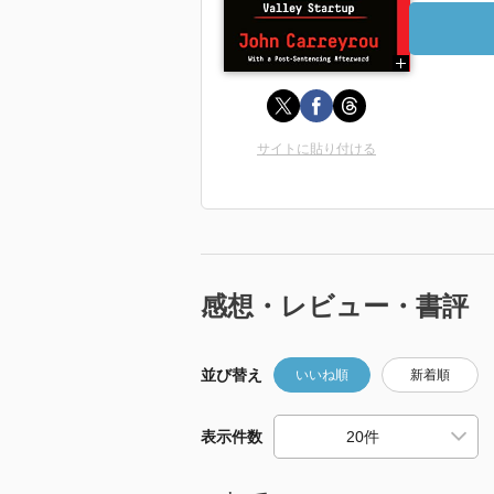
サイトに貼り付ける
感想・レビュー・書評
並び替え
いいね順
新着順
表示件数