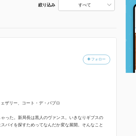
絞り込み
フォロー
ウェザリー、コート・デ・パブロ
じゃった。新局長は黒人のヴァンス。いきなりギブスの
はスパイを探すためってなんだか変な展開。そんなこと