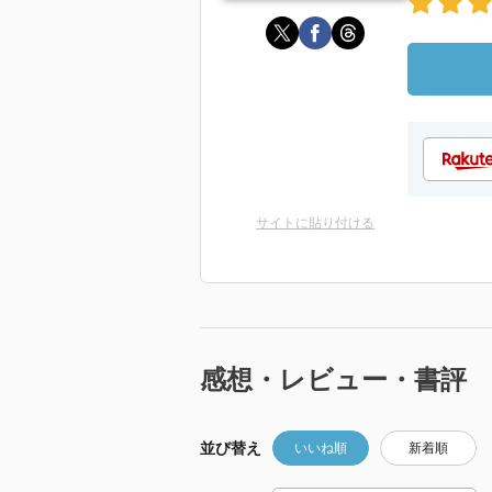
サイトに貼り付ける
感想・レビュー・書評
並び替え
いいね順
新着順