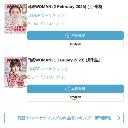
日経WOMAN (2 February 2025) (月刊誌)
日経BPマーケティング
183
3.42
20
日経WOMAN (1 January 2023) (月刊誌)
日経BPマーケティング
177
3.55
15
日経BPマーケティングの作品ランキング・新刊情報