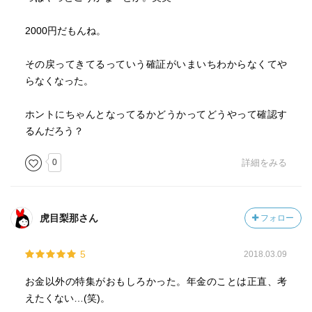
2000円だもんね。
その戻ってきてるっていう確証がいまいちわからなくてや
らなくなった。
ホントにちゃんとなってるかどうかってどうやって確認す
るんだろう？
0
詳細をみる
虎目梨那さん
フォロー
5
2018.03.09
お金以外の特集がおもしろかった。年金のことは正直、考
えたくない…(笑)。