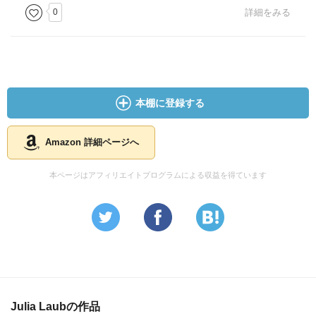
0
詳細をみる
本棚に登録する
Amazon 詳細ページへ
本ページはアフィリエイトプログラムによる収益を得ています
Julia Laubの作品