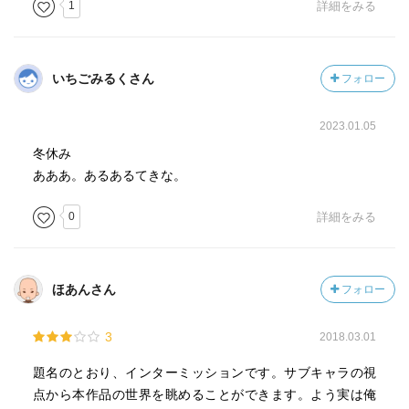
1
詳細をみる
いちごみるくさん
フォロー
2023.01.05
冬休み
あああ。あるあるてきな。
0
詳細をみる
ほあんさん
フォロー
3
2018.03.01
題名のとおり、インターミッションです。サブキャラの視
点から本作品の世界を眺めることができます。よう実は俺