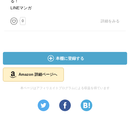
る！
LINEマンガ
0
詳細をみる
本棚に登録する
Amazon 詳細ページへ
本ページはアフィリエイトプログラムによる収益を得ています