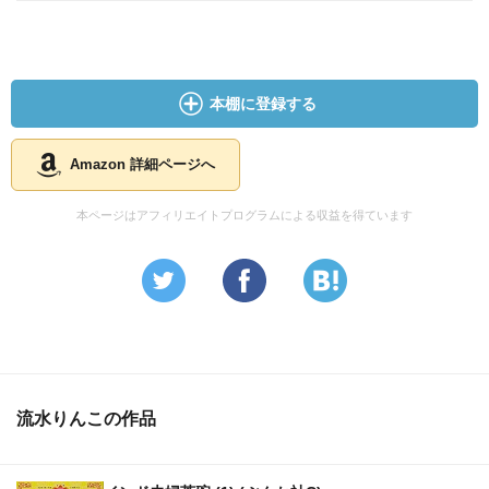
本棚に登録する
Amazon 詳細ページへ
本ページはアフィリエイトプログラムによる収益を得ています
流水りんこの作品