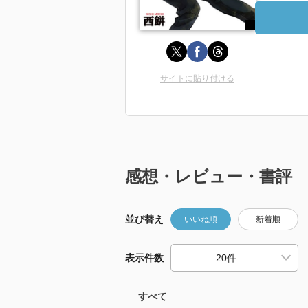
サイトに貼り付ける
感想・レビュー・書評
並び替え
いいね順
新着順
表示件数
すべて