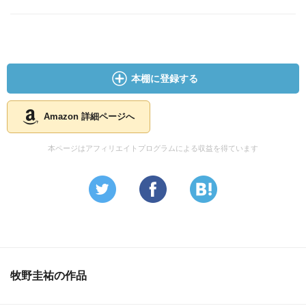
本棚に登録する
Amazon 詳細ページへ
本ページはアフィリエイトプログラムによる収益を得ています
牧野圭祐の作品