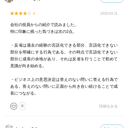
4
2020.03.11
会社の役員からの紹介で読みました。
特に印象に残った気づきは次の2点。
・反省は過去の経験の言語化できる部分、言語化できない
部分を明確にする行為である。その時点で言語化できない
部分に成長の余地があり、それは反省を行うことで初めて
意識が向き始める。
・ビジネス上の意思決定は答えのない問いに答える行為で
ある。答えのない問いに正面から向き合い続けることで成
長につながる。
0
詳細をみる