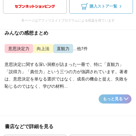
購入ストア一覧
本ページはアフィリエイトプログラムによる収益を得ています
みんなの感想まとめ
意思決定力
向上法
直観力
...他7件
意思決定に関する深い洞察が詰まった一冊で、特に「直観力」
「説得力」「責任力」という三つの力が強調されています。著者
は、意思決定を単なる選択ではなく、成長の機会と捉え、失敗を
恥じるのではなく、学びの材料...
もっと見る
書店などで詳細を見る