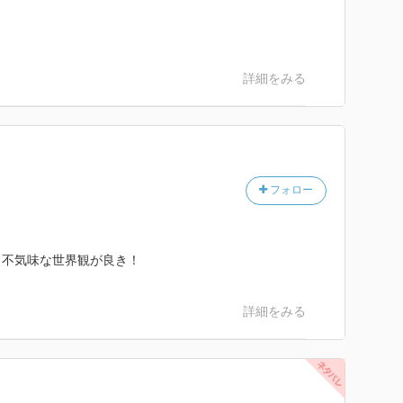
詳細をみる
フォロー
く不気味な世界観が良き！
詳細をみる