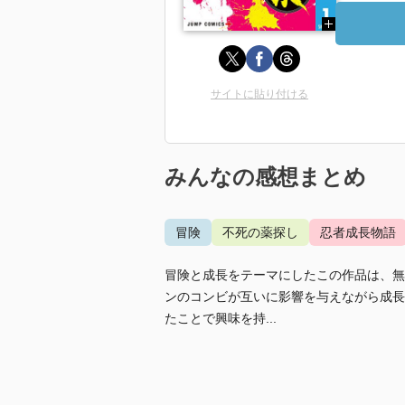
サイトに貼り付ける
みんなの感想まとめ
冒険
不死の薬探し
忍者成長物語
冒険と成長をテーマにしたこの作品は、無
ンのコンビが互いに影響を与えながら成長
たことで興味を持...