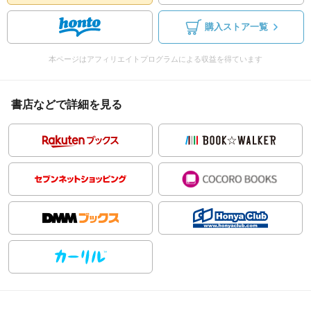
購入ストア一覧
本ページはアフィリエイトプログラムによる収益を得ています
書店などで詳細を見る