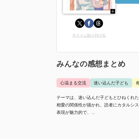
サイトに貼り付ける
みんなの感想まとめ
心温まる交流
迷い込んだ子ども
テーマは、迷い込んだ子どもとひねくれた
相愛の関係性が描かれ、読者にカタルシス
表現が魅力的で、...