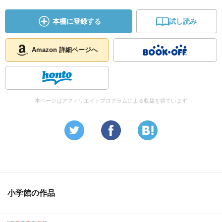
本棚に登録する
試し読み
Amazon 詳細ページへ
本ページはアフィリエイトプログラムによる収益を得ています
小学館の作品