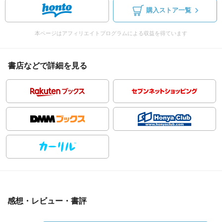
購入ストア一覧
本ページはアフィリエイトプログラムによる収益を得ています
書店などで詳細を見る
感想・レビュー・書評