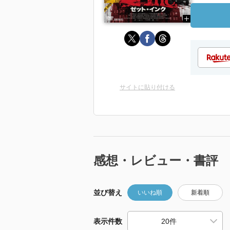
サイトに貼り付ける
感想・レビュー・書評
並び替え
いいね順
新着順
表示件数