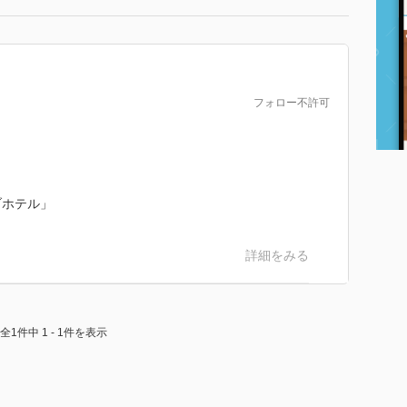
フォロー不許可
ブホテル」
詳細をみる
全1件中 1 - 1件を表示