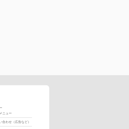
ー
メニュー
い合わせ（広告など）