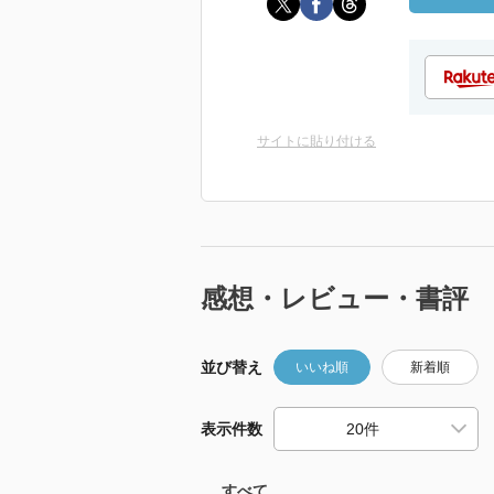
サイトに貼り付ける
感想・レビュー・書評
並び替え
いいね順
新着順
表示件数
すべて