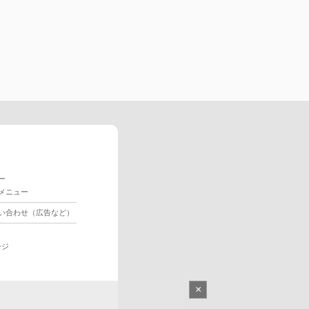
ー
メニュー
い合わせ（広告など）
ージ
×