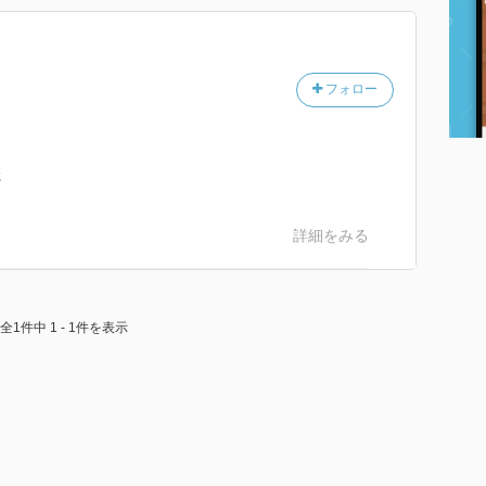
フォロー
た
詳細をみる
全1件中 1 - 1件を表示