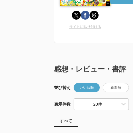
サイトに貼り付ける
感想・レビュー・書評
並び替え
いいね順
新着順
表示件数
すべて