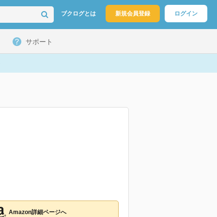
ブクログとは
新規会員登録
ログイン
サポート
Amazon詳細ページへ