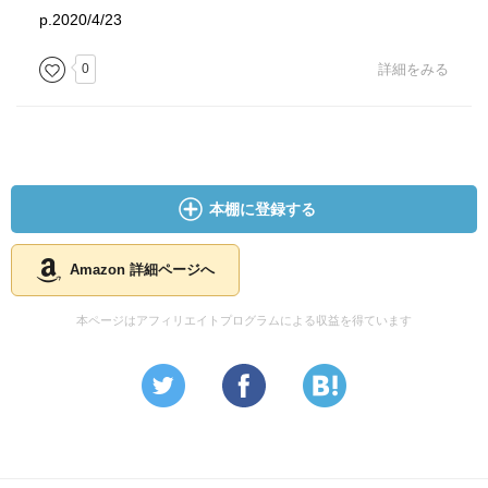
p.2020/4/23
0
詳細をみる
本棚に登録する
Amazon 詳細ページへ
本ページはアフィリエイトプログラムによる収益を得ています