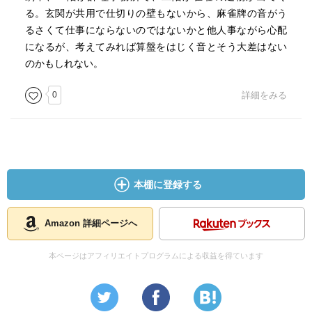
る。玄関が共用で仕切りの壁もないから、麻雀牌の音がう
るさくて仕事にならないのではないかと他人事ながら心配
になるが、考えてみれば算盤をはじく音とそう大差はない
のかもしれない。
0
詳細をみる
本棚に登録する
Amazon 詳細ページへ
本ページはアフィリエイトプログラムによる収益を得ています