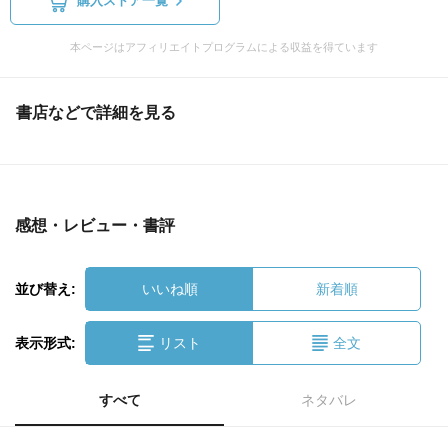
購入ストア一覧
本ページはアフィリエイトプログラムによる収益を得ています
書店などで詳細を見る
感想・レビュー・書評
並び替え:
いいね順
新着順
表示形式:
リスト
全文
すべて
ネタバレ