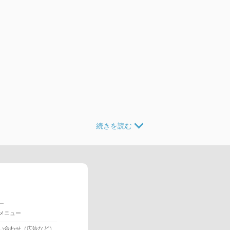
ー
メニュー
い合わせ（広告など）