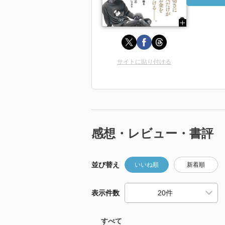
サイトに貼り付ける
感想・レビュー・書評
並び替え
いいね順
新着順
表示件数
すべて