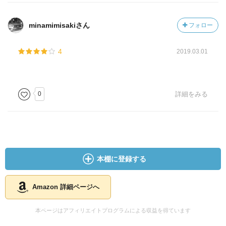
minamimisakiさん
フォロー
4
2019.03.01
0
詳細をみる
本棚に登録する
Amazon 詳細ページへ
本ページはアフィリエイトプログラムによる収益を得ています