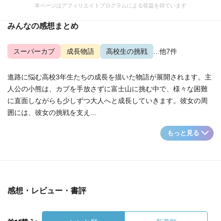
本ページはアフィリエイトプログラムによる収益を得ています
みんなの感想まとめ
スーパーカブ
成長物語
高校生の挑戦
...他7件
進路に悩む高校3年生たちの成長を描いた物語が展開されます。主
人公の小熊は、カブを手放さずに富士山に挑む中で、様々な困難
に直面しながらも少しずつ大人へと成長していきます。彼女の周
囲には、彼女の挑戦を支え...
もっと見る
感想・レビュー・書評