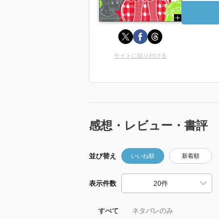
サイトに貼り付ける
感想・レビュー・書評
並び替え
いいね順
新着順
表示件数
すべて
ネタバレのみ