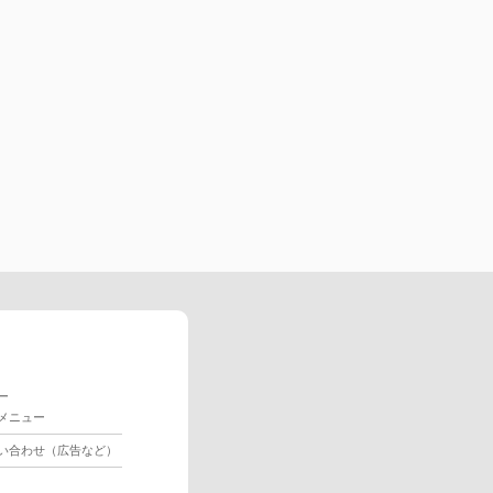
ー
メニュー
い合わせ（広告など）