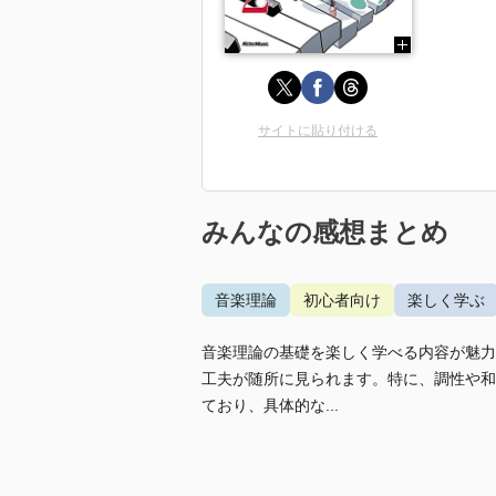
サイトに貼り付ける
みんなの感想まとめ
音楽理論
初心者向け
楽しく学ぶ
音楽理論の基礎を楽しく学べる内容が魅力
工夫が随所に見られます。特に、調性や和
ており、具体的な...