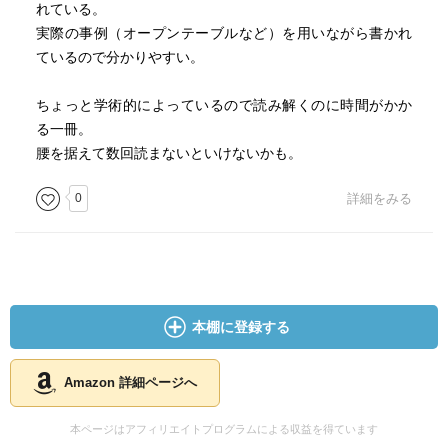
れている。
実際の事例（オープンテーブルなど）を用いながら書かれ
ているので分かりやすい。
ちょっと学術的によっているので読み解くのに時間がかか
る一冊。
腰を据えて数回読まないといけないかも。
0
詳細をみる
本棚に登録する
Amazon 詳細ページへ
本ページはアフィリエイトプログラムによる収益を得ています