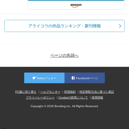
アライコウの作品ランキング・新刊情報
ページの先頭へ
Twitterフォロー
Facebookページ
PC版に切り替え
ヘルプセンター
利用規約
特定商取引法に基づく表記
プライバシーポリシー
Cookieの使用について
採用情報
Copyright © 2026 Booklog,Inc. All Rights Reserved.