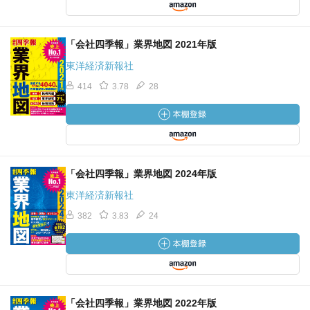
「会社四季報」業界地図 2021年版
東洋経済新報社
414
3.78
28
「会社四季報」業界地図 2024年版
東洋経済新報社
382
3.83
24
「会社四季報」業界地図 2022年版