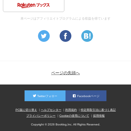
本ページはアフィリエイトプログラムによる収益を得ています
ページの先頭へ
Twitterフォロー
Facebookページ
PC版に切り替え
ヘルプセンター
利用規約
特定商取引法に基づく表記
プライバシーポリシー
Cookieの使用について
採用情報
Copyright © 2026 Booklog,Inc. All Rights Reserved.