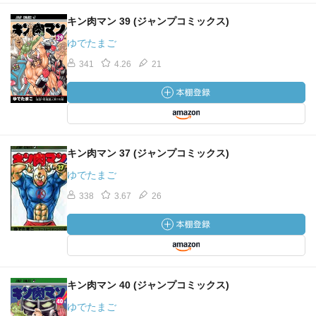
キン肉マン 39 (ジャンプコミックス)
ゆでたまご
341
4.26
21
キン肉マン 37 (ジャンプコミックス)
ゆでたまご
338
3.67
26
キン肉マン 40 (ジャンプコミックス)
ゆでたまご