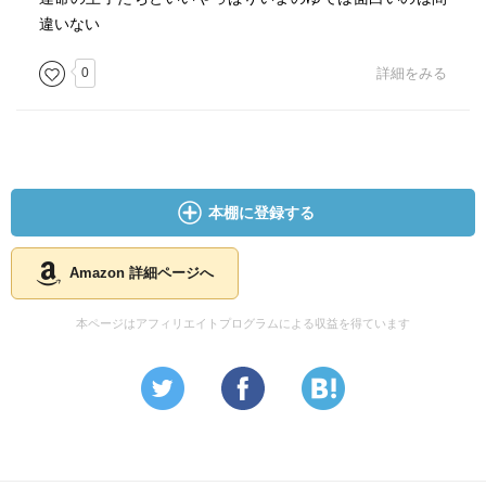
違いない
0
詳細をみる
本棚に登録する
Amazon 詳細ページへ
本ページはアフィリエイトプログラムによる収益を得ています