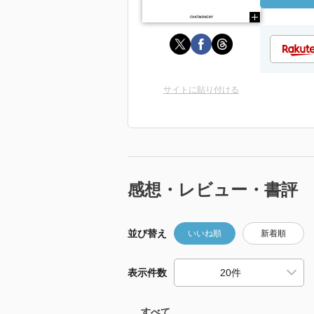
サイトに貼り付ける
感想・レビュー・書評
並び替え
いいね順
新着順
表示件数
すべて