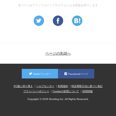
本ページはアフィリエイトプログラムによる収益を得ています
ページの先頭へ
Twitterフォロー
Facebookページ
PC版に切り替え
ヘルプセンター
利用規約
特定商取引法に基づく表記
プライバシーポリシー
Cookieの使用について
採用情報
Copyright © 2026 Booklog,Inc. All Rights Reserved.