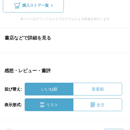
購入ストア一覧
本ページはアフィリエイトプログラムによる収益を得ています
書店などで詳細を見る
感想・レビュー・書評
並び替え:
いいね順
新着順
表示形式:
リスト
全文