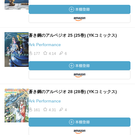
蒼き鋼のアルペジオ 25 (25巻) (YKコミックス)
Ark Performance
177
4.14
6
蒼き鋼のアルペジオ 28 (28巻) (YKコミックス)
Ark Performance
161
4.31
4