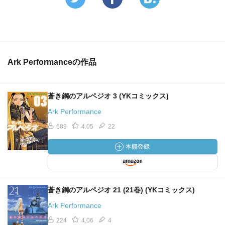
Ark Performanceの作品
蒼き鋼のアルペジオ 3 (YKコミックス)
Ark Performance
689
4.05
22
蒼き鋼のアルペジオ 21 (21巻) (YKコミックス)
Ark Performance
224
4.06
4