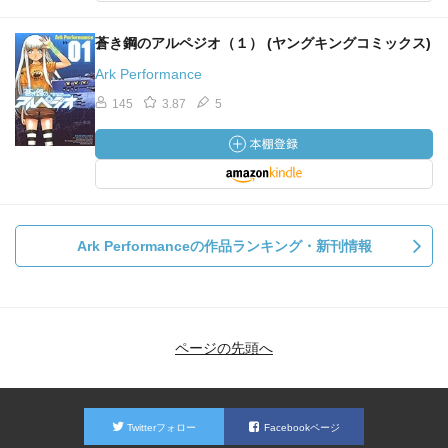
蒼き鋼のアルペジオ（１） (ヤングキングコミックス)
Ark Performance
145
3.87
5
Ark Performanceの作品ランキング・新刊情報
ページの先頭へ
Twitterフォロー
Facebookページ