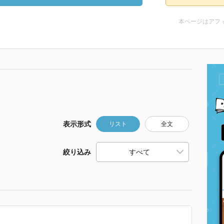
本ページはアフ
表示形式
リスト
全文
絞り込み