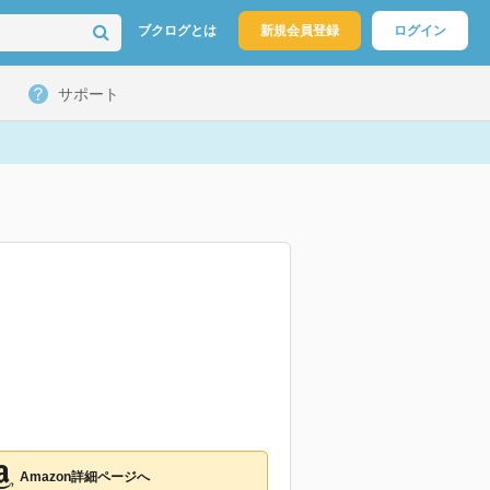
ブクログとは
新規会員登録
ログイン
サポート
Amazon詳細ページへ