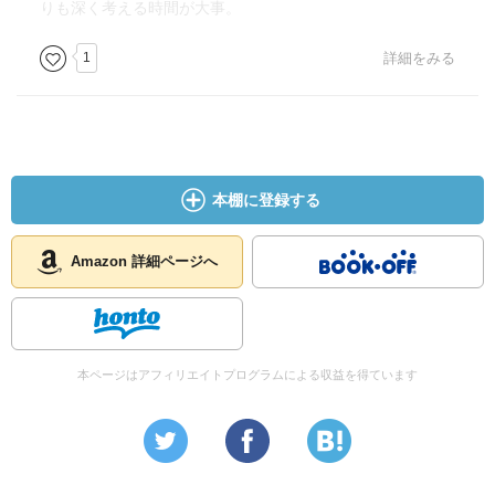
りも深く考える時間が大事。
1
詳細をみる
本棚に登録する
Amazon 詳細ページへ
本ページはアフィリエイトプログラムによる収益を得ています