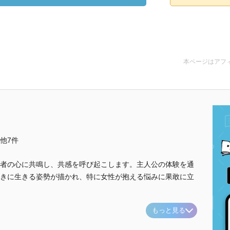
本ページはアフ
..他7件
者の心に共鳴し、共感を呼び起こします。主人公の体験を通
きに生きる姿勢が描かれ、特に女性が抱える悩みに果敢に立
もっと見る