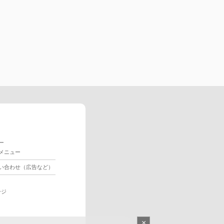
ー
メニュー
い合わせ（広告など）
ージ
×