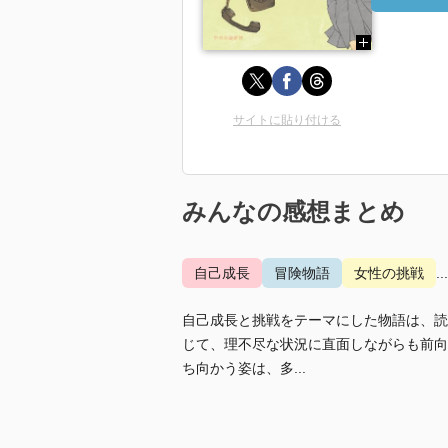
サイトに貼り付ける
みんなの感想まとめ
自己成長
冒険物語
女性の挑戦
.
自己成長と挑戦をテーマにした物語は、読
じて、理不尽な状況に直面しながらも前向
ち向かう姿は、多...