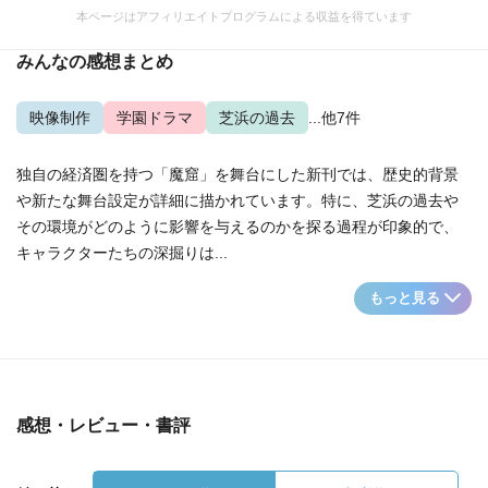
本ページはアフィリエイトプログラムによる収益を得ています
みんなの感想まとめ
映像制作
学園ドラマ
芝浜の過去
...他7件
独自の経済圏を持つ「魔窟」を舞台にした新刊では、歴史的背景
や新たな舞台設定が詳細に描かれています。特に、芝浜の過去や
その環境がどのように影響を与えるのかを探る過程が印象的で、
キャラクターたちの深掘りは...
もっと見る
感想・レビュー・書評