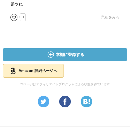
題やね
0
詳細をみる
本棚に登録する
Amazon 詳細ページへ
本ページはアフィリエイトプログラムによる収益を得ています