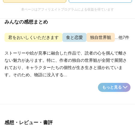
本ページはアフィリエイトプログラムによる収益を得ています
みんなの感想まとめ
君をおいしくいただきます
食と恋愛
独自世界観
...他7件
ストーリーや絵が見事に融合した作品で、読者の心を掴んで離さ
ない魅力があります。特に、作者の独自の世界観が全開で展開さ
れており、キャラクターたちの個性が生き生きと描かれていま
す。そのため、物語に没入する...
もっと見る
感想・レビュー・書評