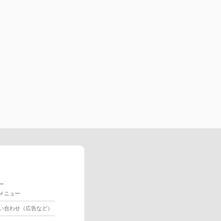
ー
メニュー
い合わせ（広告など）