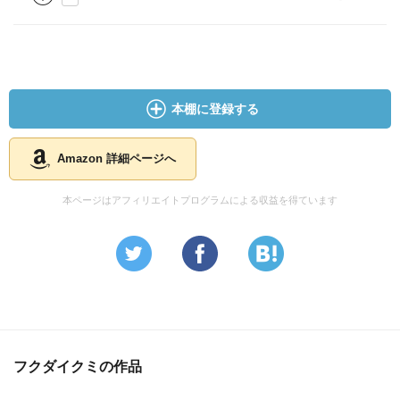
本棚に登録する
Amazon 詳細ページへ
本ページはアフィリエイトプログラムによる収益を得ています
フクダイクミの作品