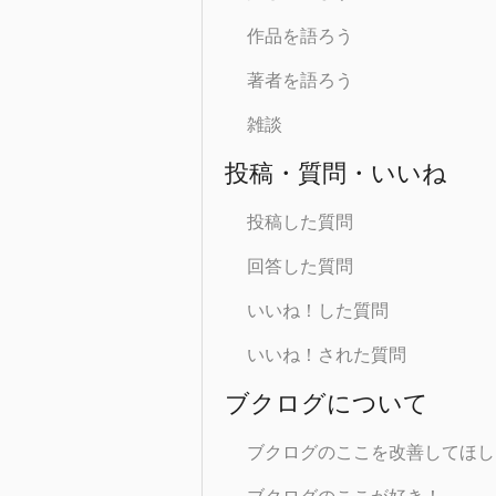
作品を語ろう
著者を語ろう
雑談
投稿・質問・いいね
投稿した質問
回答した質問
いいね！した質問
いいね！された質問
ブクログについて
ブクログのここを改善してほし