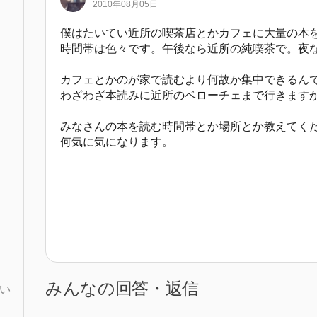
2010年08月05日
僕はたいてい近所の喫茶店とかカフェに大量の本
時間帯は色々です。午後なら近所の純喫茶で。夜
カフェとかのが家で読むより何故か集中できるん
わざわざ本読みに近所のベローチェまで行きます
みなさんの本を読む時間帯とか場所とか教えてく
何気に気になります。
みんなの回答・返信
い