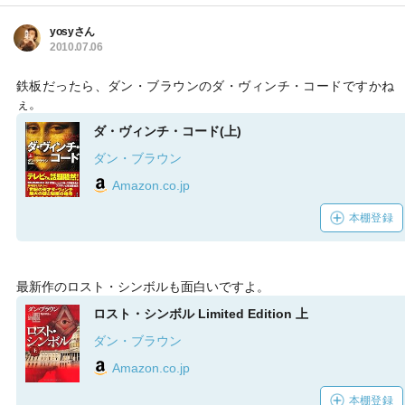
yosyさん
2010.07.06
鉄板だったら、ダン・ブラウンのダ・ヴィンチ・コードですかね
ぇ。
ダ・ヴィンチ・コード(上)
ダン・ブラウン
Amazon.co.jp
本棚登録
最新作のロスト・シンボルも面白いですよ。
ロスト・シンボル Limited Edition 上
ダン・ブラウン
Amazon.co.jp
本棚登録