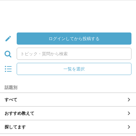
ログインしてから投稿する
一覧を選択
話題別
すべて
おすすめ教えて
探してます