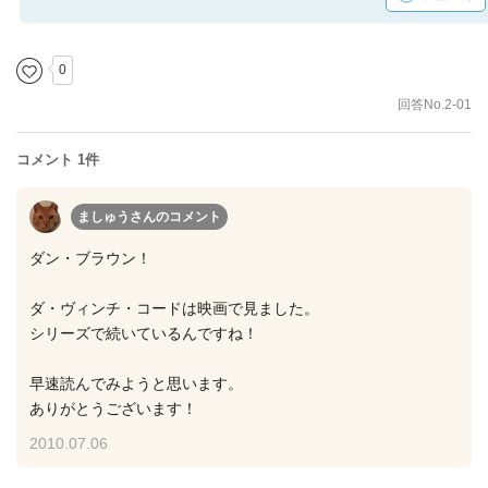
0
回答No.2-01
コメント 1件
ましゅうさん
のコメント
ダン・ブラウン！
ダ・ヴィンチ・コードは映画で見ました。
シリーズで続いているんですね！
早速読んでみようと思います。
ありがとうございます！
2010.07.06