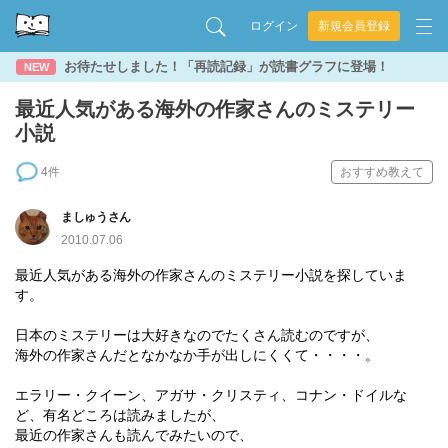
ログイン
新規会員登録
お待たせしました！「再読記録」が読書グラフに登場！
NEW
最近人気がある海外の作家さんのミステリー
小説
4件
おすすめ教えて
ましゅうさん
2010.07.06
最近人気がある海外の作家さんのミステリー小説を探していま
す。
日本のミステリーは大好きなのでたくさん読むのですが、
海外の作家さんだとなかなか手が出しにくくて・・・・。
エラリー・クイーン、アガサ・クリスティ、コナン・ドイルな
ど、有名どころは読みましたが、
最近の作家さんも読んでみたいので、