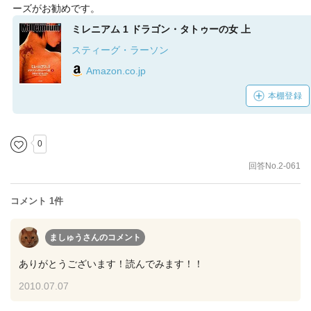
ーズがお勧めです。
ミレニアム 1 ドラゴン・タトゥーの女 上
スティーグ・ラーソン
Amazon.co.jp
本棚登録
0
回答No.2-061
コメント 1件
ましゅうさん
のコメント
ありがとうございます！読んでみます！！
2010.07.07