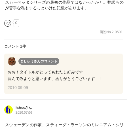
スカーペッタシリーズの最初の作品ではなかったかと。翻訳もの
が苦手な私もするっといけた記憶があります。
0
回答No.2-0501
コメント 1件
ましゅうさん
のコメント
おお！タイトルがとってもわたし好みです！
読んでみようと思います、ありがとうございます！！
2010.09.09
hokuoさん
2010.07.06
スウェーデンの作家、スティーグ・ラーソンのミレニアム・シリ