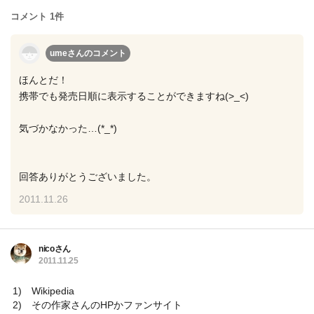
コメント 1件
umeさん
のコメント
ほんとだ！
携帯でも発売日順に表示することができますね(>_<)
気づかなかった…(*_*)
回答ありがとうございました。
2011.11.26
nicoさん
2011.11.25
1) Wikipedia
2) その作家さんのHPかファンサイト