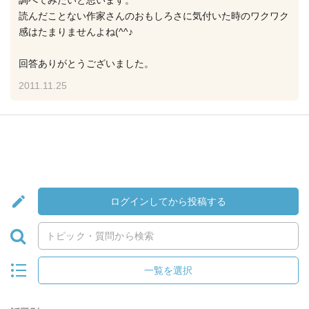
調べてみたいと思います。
読んだことない作家さんのおもしろさに気付いた時のワクワク
感はたまりませんよね(^^♪
回答ありがとうございました。
2011.11.25
ログインしてから投稿する
一覧を選択