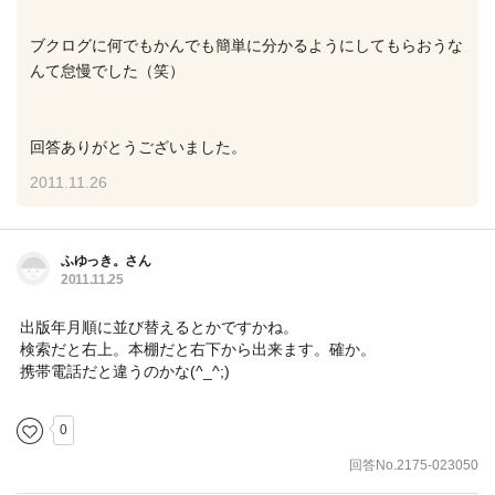
ブクログに何でもかんでも簡単に分かるようにしてもらおうな
んて怠慢でした（笑）
回答ありがとうございました。
2011.11.26
ふゆっき。さん
2011.11.25
出版年月順に並び替えるとかですかね。
検索だと右上。本棚だと右下から出来ます。確か。
携帯電話だと違うのかな(^_^;)
0
回答No.2175-023050