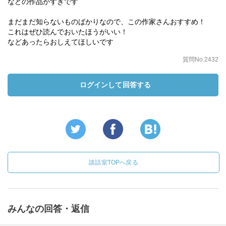
などの作品がすきです
まだまだ知らないものばかりなので、この作家さんおすすめ！
これはぜひ読んでおいたほうがいい！
などあったらおしえてほしいです
質問No.2432
ログインして回答する
談話室TOPへ戻る
みんなの回答・返信