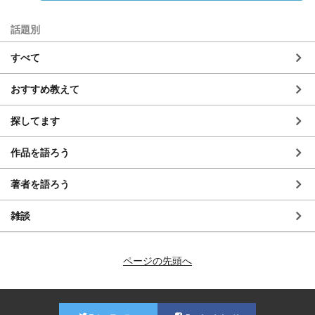
話題別
すべて
おすすめ教えて
探してます
作品を語ろう
著者を語ろう
雑談
ページの先頭へ