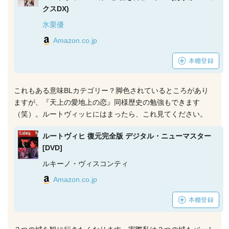
クスDX)
氷栗優
Amazon.co.jp
本棚登録
これもある意味BLカテゴリー？脚色されているところがあり
ますが、『天上の愛地上の恋』同様歴史の勉強もできます
（笑）。ルートヴィッヒにはまったら、これ見てください。
ルートヴィヒ 復元完全版 デジタル・ニューマスター
[DVD]
ルキーノ・ヴィスコンティ
Amazon.co.jp
本棚登録