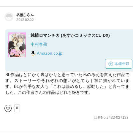
名無しさん
2012.02.02
純情ロマンチカ (あすかコミックスCL-DX)
中村春菊
Amazon.co.jp
本棚登録
BL作品はとにかく裏ばかりと思っていた私の考えを変えた作品で
す。ストーリーやそれぞれの想いがとても丁寧に描かれていま
す。BLが苦手な友人も「これは読めるし、感動した」と言ってま
した。この作者さんの作品はどれも好きです。
0
回答No.2432-027123