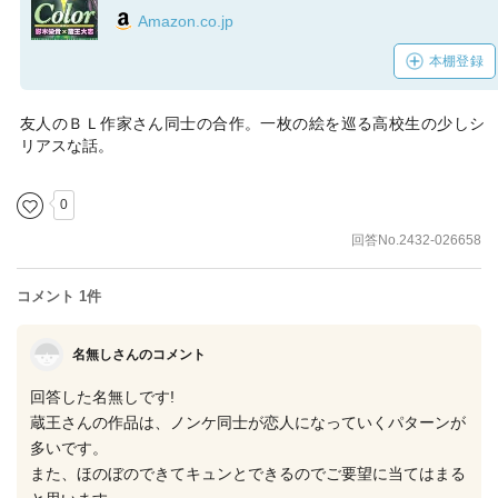
Amazon.co.jp
本棚登録
友人のＢＬ作家さん同士の合作。一枚の絵を巡る高校生の少しシ
リアスな話。
0
回答No.2432-026658
コメント 1件
名無しさんのコメント
回答した名無しです!
蔵王さんの作品は、ノンケ同士が恋人になっていくパターンが
多いです。
また、ほのぼのできてキュンとできるのでご要望に当てはまる