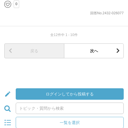
0
回答No.2432-026077
全12件中 1 - 10件
戻る
次へ
ログインしてから投稿する
一覧を選択