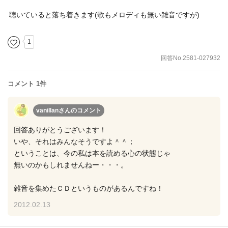
聴いていると落ち着きます(歌もメロディも無い雑音ですが)
1
回答No.2581-027932
コメント 1件
vanillanさん
のコメント
回答ありがとうございます！
いや、それはみんなそうですよ＾＾；
ということは、今の私は本を読める心の状態じゃ
無いのかもしれませんねー・・・。
雑音を集めたＣＤというものがあるんですね！
2012.02.13