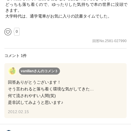
どっちも落ち着くので、ゆったりした気持ちで本の世界に没頭で
きます。
大学時代は、通学電車がお気に入りの読書タイムでした。
0
回答No.2581-027990
コメント 1件
vanillanさん
のコメント
回答ありがとうございます！
そう言われると落ち着く環境な気がしてきた…
何て流されやすい人間(笑)
是非試してみようと思います♪
2012.02.15