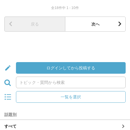
全18件中 1 - 10件
戻る
次へ
ログインしてから投稿する
一覧を選択
話題別
すべて