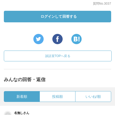
質問No.3037
ログインして回答する
談話室TOPへ戻る
みんなの回答・返信
新着順
投稿順
いいね!順
名無しさん