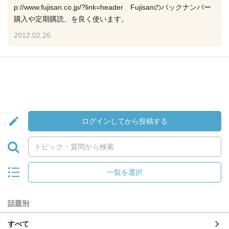
p://www.fujisan.co.jp/?link=header Fujisanのバックナンバー
購入や定期購読、を良く使います。
2012.02.26
ログインしてから投稿する
一覧を選択
話題別
すべて