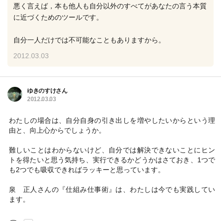
悪く言えば，本も他人も自分以外のすべてがあなたの言う本質
に近づくためのツールです。
自分一人だけでは不可能なこともありますから。
2012.03.03
ゆきのすけさん
2012.03.03
わたしの場合は、自分自身の引き出しを増やしたいからという理
由と、向上心からでしょうか。
難しいことはわからないけど、自分では解決できないことにヒン
トを得たいと思う気持ち、実行できるかどうかはさておき、1つで
も2つでも吸収できればラッキーと思っています。
泉 正人さんの『仕組み仕事術』は、わたしは今でも実践してい
ます。