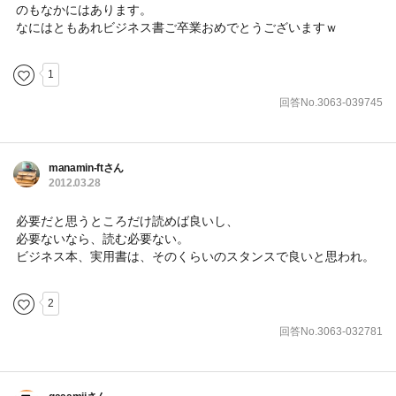
のもなかにはあります。
なにはともあれビジネス書ご卒業おめでとうございますｗ
1
回答No.3063-039745
manamin-ftさん
2012.03.28
必要だと思うところだけ読めば良いし、
必要ないなら、読む必要ない。
ビジネス本、実用書は、そのくらいのスタンスで良いと思われ。
2
回答No.3063-032781