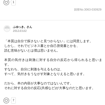
1
回答No.3063-030929
ふゆっき。さん
2012.03.02
「本質は自分で探さないと見つからない」には同意します。
しかし、それでビジネス書とか自己啓発書とかを、
読む意味がないとは僕は思いません。
本質の気付きは刺激に対する自分の反応から得られると思いま
す。
すなわち、自分に刺激を与えるものは、
すべて、気付きをうながす対象となりえると思います。
だから、本の内容が大事なのではないんです。
それに対する自分の反応(共感など)が大事なのだと思います。
7