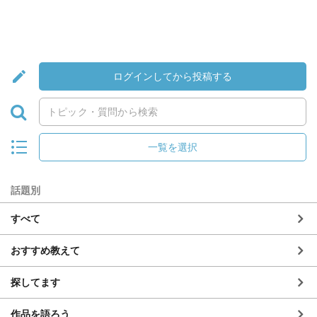
ログインしてから投稿する
一覧を選択
話題別
すべて
おすすめ教えて
探してます
作品を語ろう