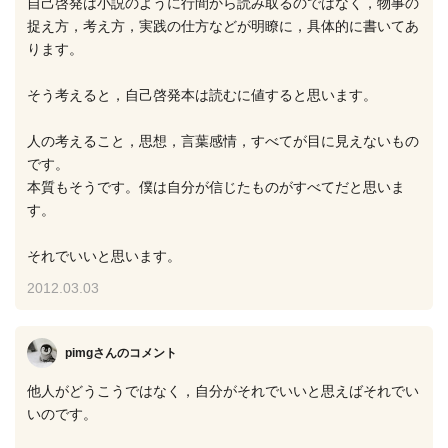
自己啓発は小説のように行間から読み取るのではなく，物事の
捉え方，考え方，実践の仕方などが明瞭に，具体的に書いてあ
ります。
そう考えると，自己啓発本は読むに値すると思います。
人の考えること，思想，言葉感情，すべてが目に見えないもの
です。
本質もそうです。僕は自分が信じたものがすべてだと思いま
す。
それでいいと思います。
2012.03.03
pimgさん
のコメント
他人がどうこうではなく，自分がそれでいいと思えばそれでい
いのです。