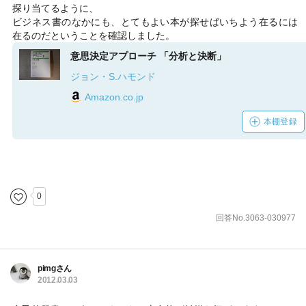
探り当てるように、
ビジネス書のなかにも、とてもよい本が探せばいちよう在るには
在るのだということを確認しました。
意思決定アプローチ 「分析と決断」
ジョン・S.ハモンド
Amazon.co.jp
本棚登録
0
回答No.3063-030977
pimgさん
2012.03.03