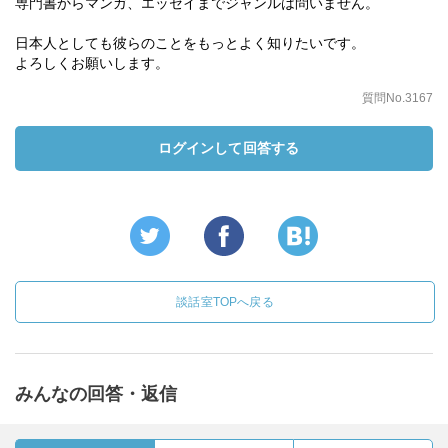
専門書からマンガ、エッセイまでジャンルは問いません。
日本人としても彼らのことをもっとよく知りたいです。
よろしくお願いします。
質問No.3167
ログインして回答する
談話室TOPへ戻る
みんなの回答・返信