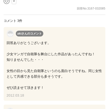
0
回答No.3167-032085
コメント 3件
akiさん
のコメント
回答ありがとうございます。
少女マンガで自衛隊を舞台にした作品があったんですね！
知りませんでした・・・
女性の目から見た自衛隊というのも面白そうですね。同じ女性
として共感できる部分も多そうです。
ぜひ読ませて頂きます！
2012.03.18