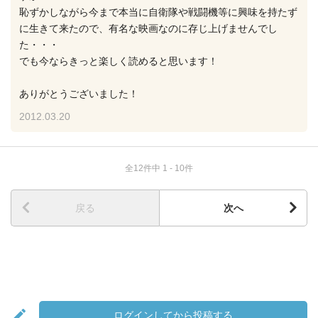
恥ずかしながら今まで本当に自衛隊や戦闘機等に興味を持たず
に生きて来たので、有名な映画なのに存じ上げませんでし
た・・・
でも今ならきっと楽しく読めると思います！
ありがとうございました！
2012.03.20
全12件中 1 - 10件
戻る
次へ
ログインしてから投稿する