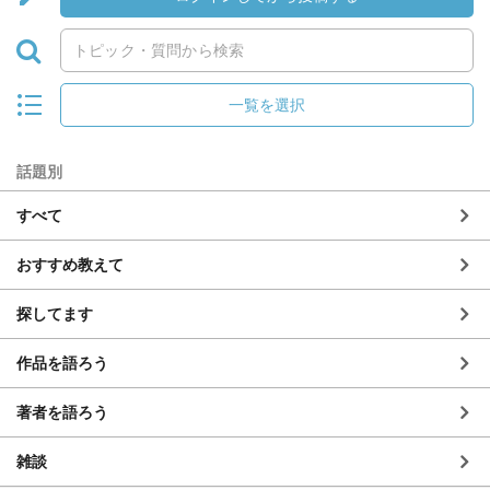
一覧を選択
話題別
すべて
おすすめ教えて
探してます
作品を語ろう
著者を語ろう
雑談