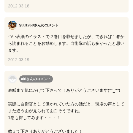
2012.03.18
yuu1960さん
のコメント
つい表紙のイラストで２巻目を載せましたが、できれば１巻か
ら読まれることをお勧めします。自衛隊の話も多かったと思い
ます。
2012.03.19
akiさん
のコメント
表紙まで気にかけて下さって！ありがとうございます(*^_^*)
実際に自衛官として働かれていた方の話だと、現場の声として
また違う面が見られて面白そうですね。
1巻も探してみます・・・！
教えて下さりありがとうございました！