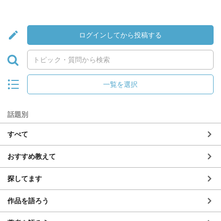
ログインしてから投稿する
一覧を選択
話題別
すべて
おすすめ教えて
探してます
作品を語ろう