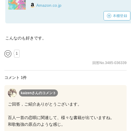
Amazon.co.jp
本棚登録
こんなのも好きです。
1
回答No.3485-036339
コメント 1件
kaizenさん
のコメント
ご回答，ご紹介ありがとうございます。
百人一首の恋唄に関連して、様々な書籍が出ていますね。
和歌勉強の原点のような感じ。