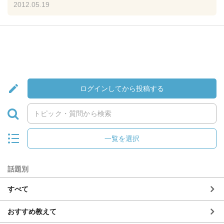
2012.05.19
ログインしてから投稿する
一覧を選択
話題別
すべて
おすすめ教えて